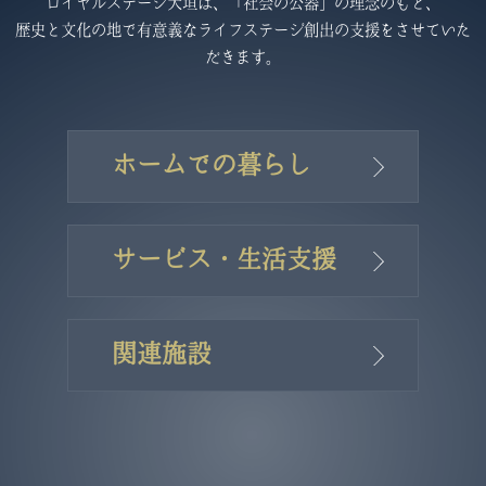
ロイヤルステージ大垣は、「社会の公器」の理念のもと、
歴史と文化の地で有意義なライフステージ創出の支援をさせていた
だきます。
ホームでの暮らし
サービス・生活支援
関連施設