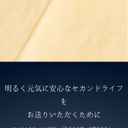
明るく元気に安心なセカンドライフ
を
お送りいただくために