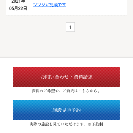
2021年
ツツジが見頃です
05月22日
1
お問い合わせ・資料請求
資料のご希望や、ご質問はこちらから。
施設見学予約
実際の施設を見ていただけます。※予約制