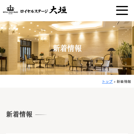
新着情報
トップ
>
新着情報
新着情報